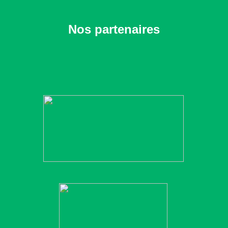
Nos partenaires