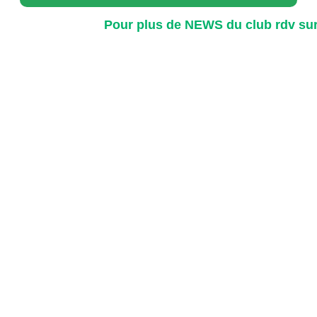
Pour plus de NEWS du club rdv su