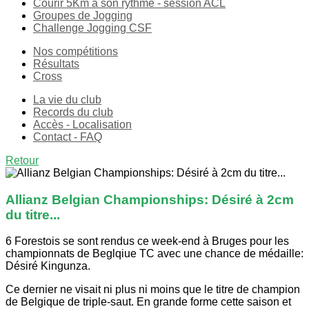
Courir 5Km à son rythme - session ACL
Groupes de Jogging
Challenge Jogging CSF
Nos compétitions
Résultats
Cross
La vie du club
Records du club
Accès - Localisation
Contact - FAQ
Retour
Allianz Belgian Championships: Désiré à 2cm
du titre...
6 Forestois se sont rendus ce week-end à Bruges pour les
championnats de Beglqiue TC avec une chance de médaille:
Désiré Kingunza.
Ce dernier ne visait ni plus ni moins que le titre de champion
de Belgique de triple-saut. En grande forme cette saison et