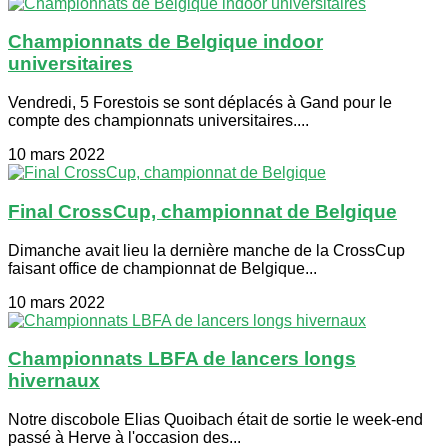
Championnats de Belgique indoor
universitaires
Vendredi, 5 Forestois se sont déplacés à Gand pour le
compte des championnats universitaires....
10 mars 2022
Final CrossCup, championnat de Belgique
Dimanche avait lieu la dernière manche de la CrossCup
faisant office de championnat de Belgique...
10 mars 2022
Championnats LBFA de lancers longs
hivernaux
Notre discobole Elias Quoibach était de sortie le week-end
passé à Herve à l'occasion des...