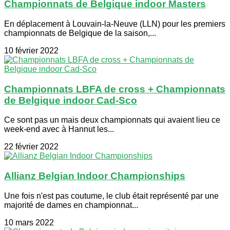
Championnats de Belgique indoor Masters
En déplacement à Louvain-la-Neuve (LLN) pour les premiers
championnats de Belgique de la saison,...
10 février 2022
Championnats LBFA de cross + Championnats
de Belgique indoor Cad-Sco
Ce sont pas un mais deux championnats qui avaient lieu ce
week-end avec à Hannut les...
22 février 2022
Allianz Belgian Indoor Championships
Une fois n'est pas coutume, le club était représenté par une
majorité de dames en championnat...
10 mars 2022