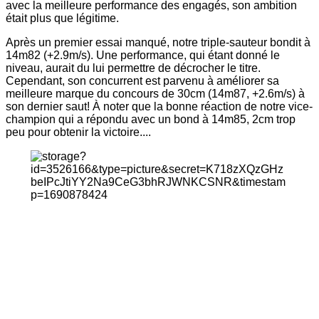
avec la meilleure performance des engagés, son ambition
était plus que légitime.
Après un premier essai manqué, notre triple-sauteur bondit à
14m82 (+2.9m/s). Une performance, qui étant donné le
niveau, aurait du lui permettre de décrocher le titre.
Cependant, son concurrent est parvenu à améliorer sa
meilleure marque du concours de 30cm (14m87, +2.6m/s) à
son dernier saut! À noter que la bonne réaction de notre vice-
champion qui a répondu avec un bond à 14m85, 2cm trop
peu pour obtenir la victoire....