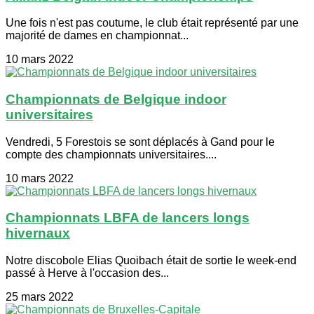
Une fois n'est pas coutume, le club était représenté par une
majorité de dames en championnat...
10 mars 2022
Championnats de Belgique indoor
universitaires
Vendredi, 5 Forestois se sont déplacés à Gand pour le
compte des championnats universitaires....
10 mars 2022
Championnats LBFA de lancers longs
hivernaux
Notre discobole Elias Quoibach était de sortie le week-end
passé à Herve à l'occasion des...
25 mars 2022